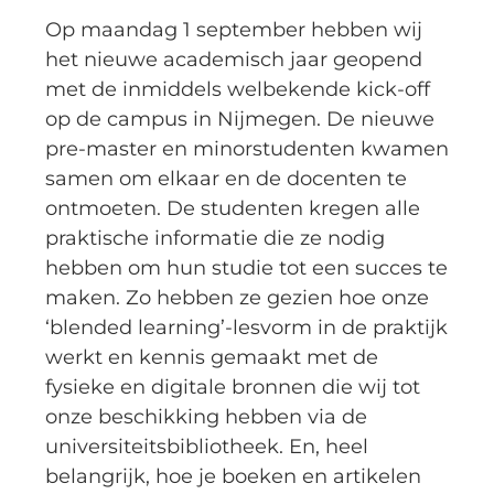
Op maandag 1 september hebben wij
het nieuwe academisch jaar geopend
met de inmiddels welbekende kick-off
op de campus in Nijmegen. De nieuwe
pre-master en minorstudenten kwamen
samen om elkaar en de docenten te
ontmoeten. De studenten kregen alle
praktische informatie die ze nodig
hebben om hun studie tot een succes te
maken. Zo hebben ze gezien hoe onze
‘blended learning’-lesvorm in de praktijk
werkt en kennis gemaakt met de
fysieke en digitale bronnen die wij tot
onze beschikking hebben via de
universiteitsbibliotheek. En, heel
belangrijk, hoe je boeken en artikelen