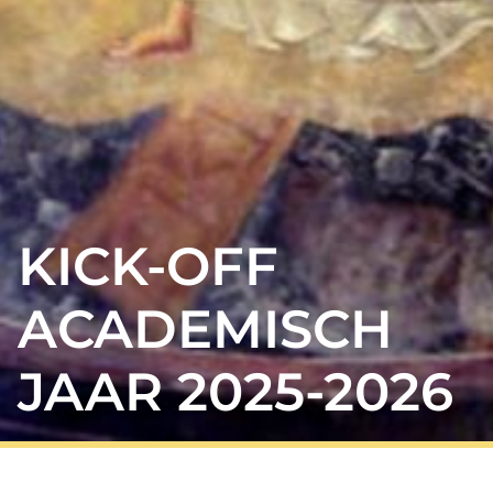
KICK-OFF
ACADEMISCH
JAAR 2025-2026