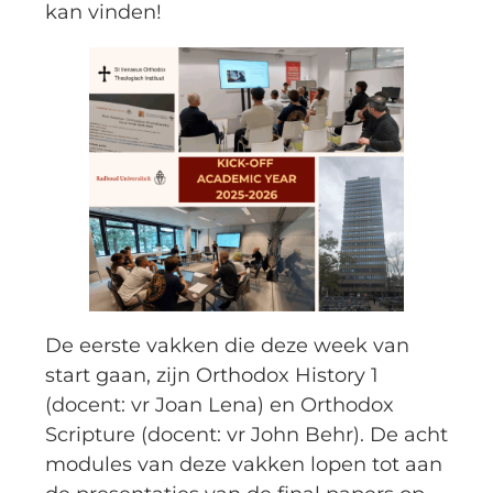
kan vinden!
De eerste vakken die deze week van
start gaan, zijn Orthodox History 1
(docent: vr Joan Lena) en Orthodox
Scripture (docent: vr John Behr). De acht
modules van deze vakken lopen tot aan