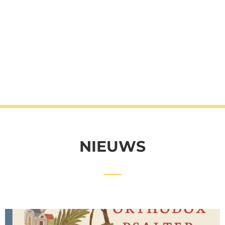
NIEUWS