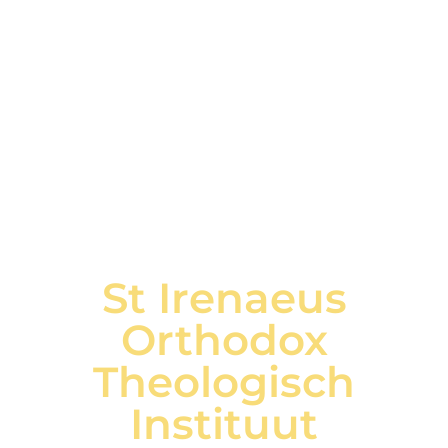
St Irenaeus
Orthodox
Theologisch
Instituut