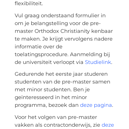
flexibiliteit.
Vul graag onderstaand formulier in
om je belangstelling voor de pre-
master Orthodox Christianity kenbaar
te maken. Je krijgt vervolgens nadere
informatie over de
toelatingsprocedure. Aanmelding bij
de universiteit verloopt via
Studielink
.
Gedurende het eerste jaar studeren
studenten van de pre-master samen
met minor studenten. Ben je
geïnteresseerd in het minor
programma, bezoek dan
deze pagina
.
Voor het volgen van pre-master
vakken als contractonderwijs, zie
deze