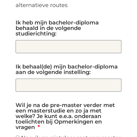
alternatieve routes
Ik heb mijn bachelor-diploma
behaald in de volgende
studierichting:
Ik behaal(de) mijn bachelor-diploma
aan de volgende instelling:
Wil je na de pre-master verder met
een masterstudie en zo ja met
welke? Je kunt e.e.a. onderaan
toelichten bij Opmerkingen en
vragen