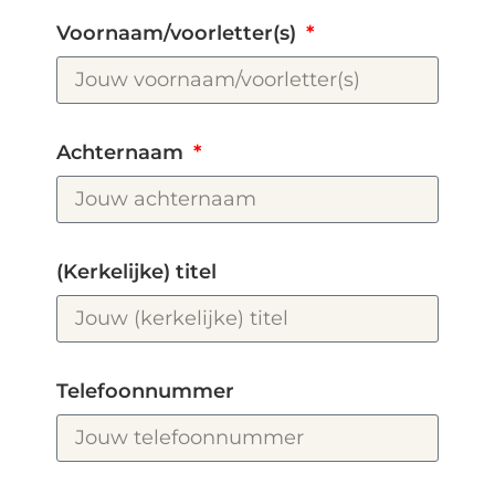
Voornaam/voorletter(s)
Achternaam
(Kerkelijke) titel
Telefoonnummer