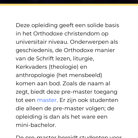
Deze opleiding geeft een solide basis
in het Orthodoxe christendom op
universitair niveau. Onderwerpen als
geschiedenis, de Orthodoxe manier
van de Schrift lezen, liturgie,
Kerkvaders (theologie) en
anthropologie (het mensbeeld)
komen aan bod. Zoals de naam al
zegt, biedt deze pre-master toegang
tot een
master
. Er zijn ook studenten
die alleen de pre-master volgen; de
opleiding is dan als het ware een
mini-bachelor.
De pre-master bereidt studenten voor