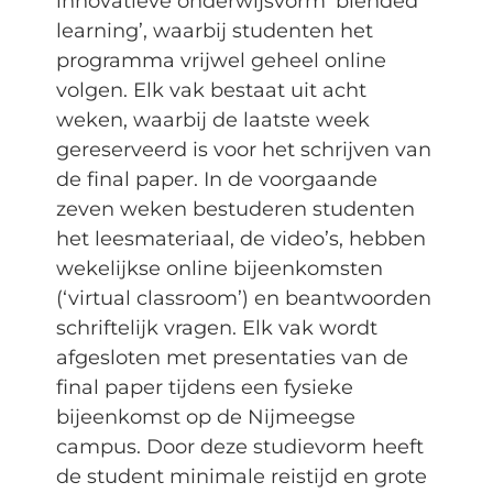
innovatieve onderwijsvorm ‘blended
learning’, waarbij studenten het
programma vrijwel geheel online
volgen. Elk vak bestaat uit acht
weken, waarbij de laatste week
gereserveerd is voor het schrijven van
de final paper. In de voorgaande
zeven weken bestuderen studenten
het leesmateriaal, de video’s, hebben
wekelijkse online bijeenkomsten
(‘virtual classroom’) en beantwoorden
schriftelijk vragen. Elk vak wordt
afgesloten met presentaties van de
final paper tijdens een fysieke
bijeenkomst op de Nijmeegse
campus. Door deze studievorm heeft
de student minimale reistijd en grote