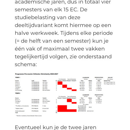
academische jaren, dus in totaal vier
semesters van elk 15 EC. De
studiebelasting van deze
deeltijdvariant komt hiermee op een
halve werkweek. Tijdens elke periode
(= de helft van een semester) kun je
één vak of maximaal twee vakken
tegelijkertijd volgen, zie onderstaand
schema:
Eventueel kun je de twee jaren