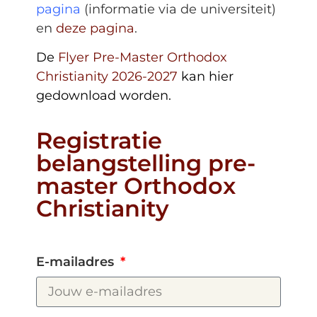
pagina
(informatie via de universiteit)
en
deze pagina
.
De
Flyer Pre-Master Orthodox
Christianity 2026-2027
kan hier
gedownload worden.
Registratie
belangstelling pre-
master Orthodox
Christianity
E-mailadres