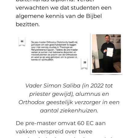
verwachten we dat studenten een
algemene kennis van de Bijbel
bezitten.
Vader Simon Saliba (in 2022 tot
priester gewijd), alumnus en
Orthodox geestelijk verzorger in een
aantal ziekenhuizen.
De pre-master omvat 60 EC aan
vakken verspreid over twee