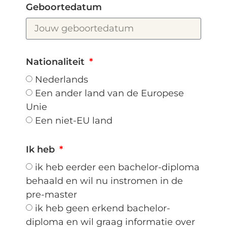
Geboortedatum
Nationaliteit
Nederlands
Een ander land van de Europese
Unie
Een niet-EU land
Ik heb
ik heb eerder een bachelor-diploma
behaald en wil nu instromen in de
pre-master
ik heb geen erkend bachelor-
diploma en wil graag informatie over