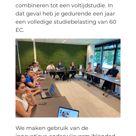
combineren tot een voltijdstudie. In
dat geval heb je gedurende een jaar
een volledige studiebelasting van 60
EC.
We maken gebruik van de