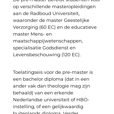
op verschillende masteropleidingen
aan de Radboud Universiteit,
waaronder de master Geestelijke
Verzorging (60 EC) en de educatieve
master Mens- en
maatschappijwetenschappen,
specialisatie Godsdienst en
Levensbeschouwing (120 EC).
Toelatingseis voor de pre-master is
een bachelor diploma (dat in een
ander vak dan theologie mag zijn
behaald) van een erkende
Nederlandse universiteit of HBO-
instelling, of een gelijkwaardig
buitenlands diploma. Verder