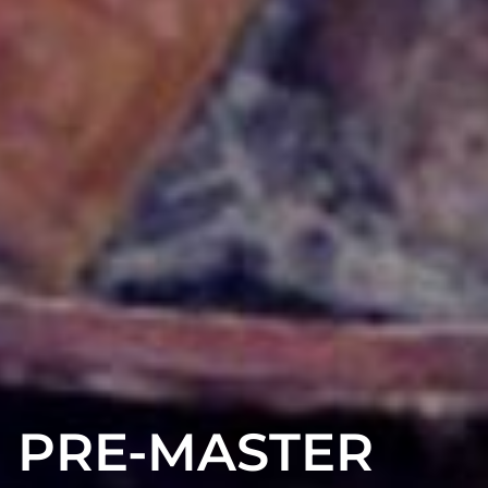
PRE-MASTER