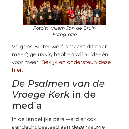
Foto’s: Willem Jan de Bruin
Fotografie
Volgens Buitenwerf ‘smaakt dit naar
meer’; gelukkig hebben wij al ideeën
voor meer!
Bekijk en ondersteun deze
hier
.
De Psalmen van de
Vroege Kerk
in de
media
In de landelijke pers werd er ook
aandacht besteed aan deze nieuwe