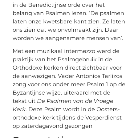
in de Benedictijnse orde over het
belang van Psalmen lezen. ‘De psalmen
laten onze kwetsbare kant zien. Ze laten
ons zien dat we onvolmaakt zijn. Daar
worden we aangenamere mensen van’.
Met een muzikaal intermezzo werd de
praktijk van het Psalmgebruik in de
Orthodoxe kerken direct zichtbaar voor
de aanwezigen. Vader Antonios Tarlizos
zong voor ons onder meer Psalm 1 op de
Byzantijnse wijze, uiteraard met de
tekst uit
De Psalmen van de Vroege
Kerk
. Deze Psalm wordt in de Oosters-
orthodoxe kerk tijdens de Vesperdienst
op zaterdagavond gezongen.