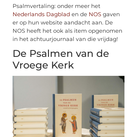
Psalmvertaling: onder meer het
Nederlands Dagblad
en de
NOS
gaven
er op hun website aandacht aan. De
NOS heeft het ook als item opgenomen
in het achtuurjournaal van die vrijdag!
De Psalmen van de
Vroege Kerk