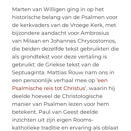
Marten van Willigen ging in op het
historische belang van de Psalmen voor
de kerkvaders van de Vroege Kerk, met
bijzondere aandacht voor Ambrosius
van Milaan en Johannes Chrysostomos,
die beiden dezelfde tekst gebruikten die
als grondtekst voor deze vertaling is
gebruikt: de Griekse tekst van de
Septuaginta. Mattias Rouw nam ons in
een persoonlijk verhaal mee op ‘
een
Psalmische reis tot Christus
‘, waarin hij
deelde hoeveel de Christologische
manier van Psalmen lezen voor hem
betekent. Paul van Geest deelde
inzichten uit zijn eigen Rooms-
katholieke traditie en ervaring als oblaat