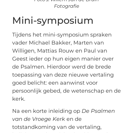
Fotografie
Mini-symposium
Tijdens het mini-symposium spraken
vader Michael Bakker, Marten van
Willigen, Mattias Rouw en Paul van
Geest ieder op hun eigen manier over
de Psalmen. Hierdoor werd de brede
toepassing van deze nieuwe vertaling
goed belicht: een aanwinst voor
persoonlijk gebed, de wetenschap en de
kerk.
Na een korte inleiding op
De Psalmen
van de Vroege Kerk
en de
totstandkoming van de vertaling,