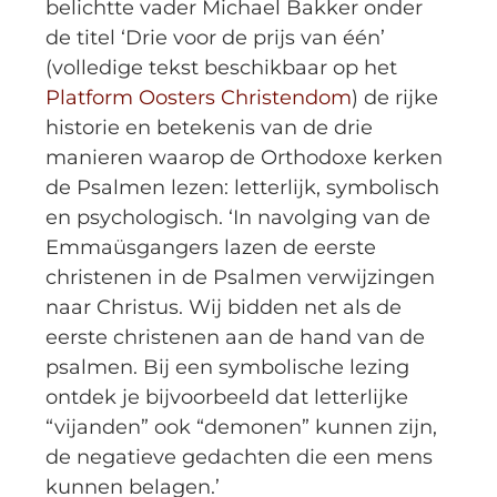
belichtte vader Michael Bakker onder
de titel ‘Drie voor de prijs van één’
(volledige tekst beschikbaar op het
Platform Oosters Christendom
) de rijke
historie en betekenis van de drie
manieren waarop de Orthodoxe kerken
de Psalmen lezen: letterlijk, symbolisch
en psychologisch. ‘In navolging van de
Emmaüsgangers lazen de eerste
christenen in de Psalmen verwijzingen
naar Christus. Wij bidden net als de
eerste christenen aan de hand van de
psalmen. Bij een symbolische lezing
ontdek je bijvoorbeeld dat letterlijke
“vijanden” ook “demonen” kunnen zijn,
de negatieve gedachten die een mens
kunnen belagen.’