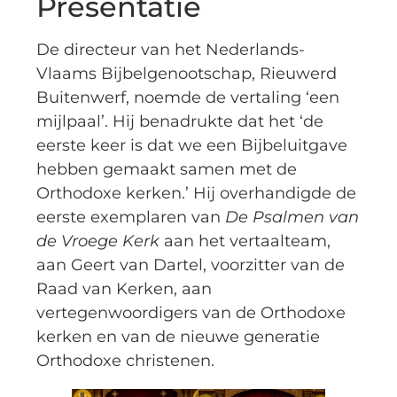
Presentatie
De directeur van het Nederlands-
Vlaams Bijbelgenootschap, Rieuwerd
Buitenwerf, noemde de vertaling ‘een
mijlpaal’. Hij benadrukte dat het ‘de
eerste keer is dat we een Bijbeluitgave
hebben gemaakt samen met de
Orthodoxe kerken.’ Hij overhandigde de
eerste exemplaren van
De Psalmen van
de Vroege Kerk
aan het vertaalteam,
aan Geert van Dartel, voorzitter van de
Raad van Kerken, aan
vertegenwoordigers van de Orthodoxe
kerken en van de nieuwe generatie
Orthodoxe christenen.