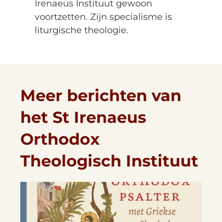
Irenaeus Instituut gewoon
voortzetten. Zijn specialisme is
liturgische theologie.
Meer berichten van
het St Irenaeus
Orthodox
Theologisch Instituut