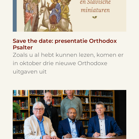
Save the date: presentatie Orthodox
Psalter
Zoals u al hebt kunnen lezen, komen er
in oktober drie nieuwe Orthodoxe
uitgaven uit