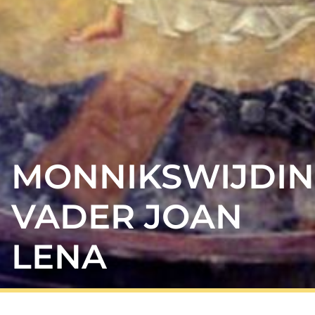
MONNIKSWIJDI
VADER JOAN
LENA