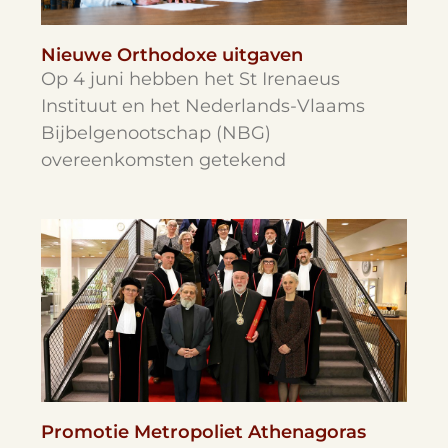
Nieuwe Orthodoxe uitgaven
Op 4 juni hebben het St Irenaeus
Instituut en het Nederlands-Vlaams
Bijbelgenootschap (NBG)
overeenkomsten getekend
Promotie Metropoliet Athenagoras