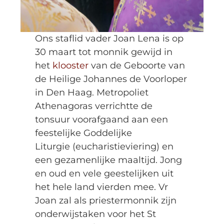
Ons staflid vader Joan Lena is op
30 maart tot monnik gewijd in
het
klooster
van de Geboorte van
de Heilige Johannes de Voorloper
in Den Haag. Metropoliet
Athenagoras verrichtte de
tonsuur voorafgaand aan een
feestelijke Goddelijke
Liturgie (eucharistieviering) en
een gezamenlijke maaltijd. Jong
en oud en vele geestelijken uit
het hele land vierden mee. Vr
Joan zal als priestermonnik zijn
onderwijstaken voor het St