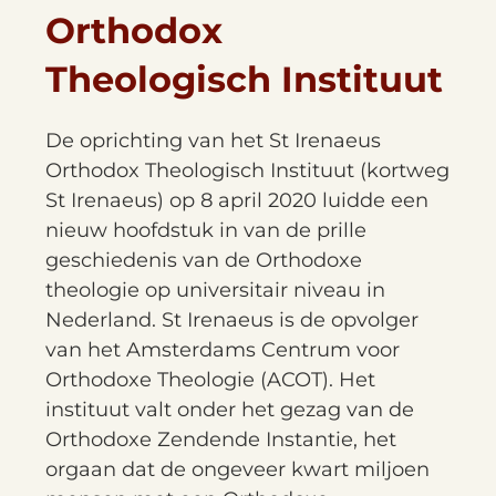
Orthodox
Theologisch Instituut
De oprichting van het St Irenaeus
Orthodox Theologisch Instituut (kortweg
St Irenaeus) op 8 april 2020 luidde een
nieuw hoofdstuk in van de prille
geschiedenis van de Orthodoxe
theologie op universitair niveau in
Nederland. St Irenaeus is de opvolger
van het Amsterdams Centrum voor
Orthodoxe Theologie (ACOT). Het
instituut valt onder het gezag van de
Orthodoxe Zendende Instantie, het
orgaan dat de ongeveer kwart miljoen