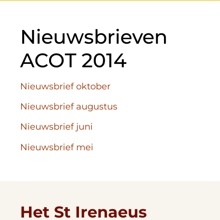
Nieuwsbrieven
ACOT 2014
Nieuwsbrief oktober
Nieuwsbrief augustus
Nieuwsbrief juni
Nieuwsbrief mei
Het St Irenaeus