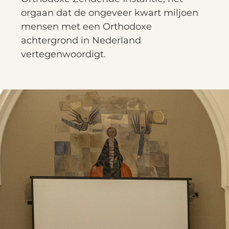
orgaan dat de ongeveer kwart miljoen
mensen met een Orthodoxe
achtergrond in Nederland
vertegenwoordigt.