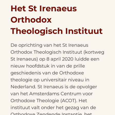
Het St Irenaeus
Orthodox
Theologisch Instituut
De oprichting van het St Irenaeus
Orthodox Theologisch Instituut (kortweg
St Irenaeus) op 8 april 2020 luidde een
nieuw hoofdstuk in van de prille
geschiedenis van de Orthodoxe
theologie op universitair niveau in
Nederland. St Irenaeus is de opvolger
van het Amsterdams Centrum voor
Orthodoxe Theologie (ACOT). Het
instituut valt onder het gezag van de
Orthodoxe Zendende Instantie, het