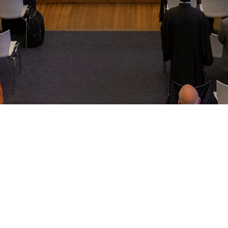
Theologisch