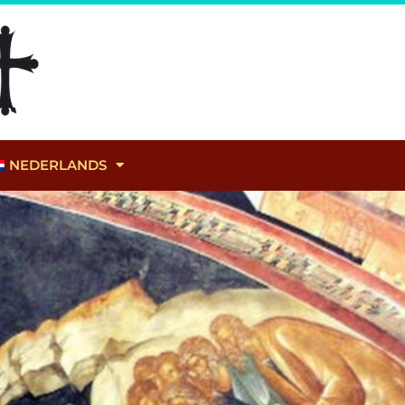
NEDERLANDS