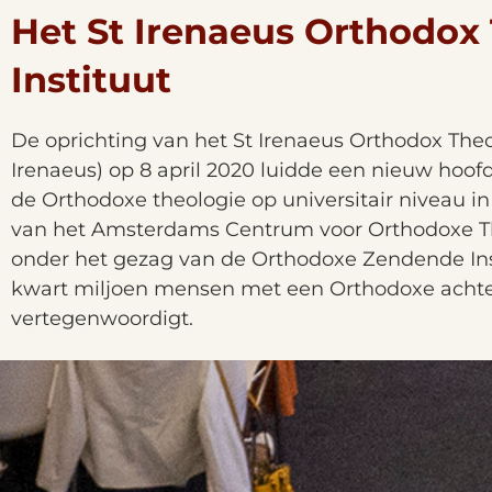
Het St Irenaeus Orthodox
Instituut
De oprichting van het St Irenaeus Orthodox Theo
Irenaeus) op 8 april 2020 luidde een nieuw hoofd
de Orthodoxe theologie op universitair niveau in
van het Amsterdams Centrum voor Orthodoxe Theo
onder het gezag van de Orthodoxe Zendende Ins
kwart miljoen mensen met een Orthodoxe achte
vertegenwoordigt.